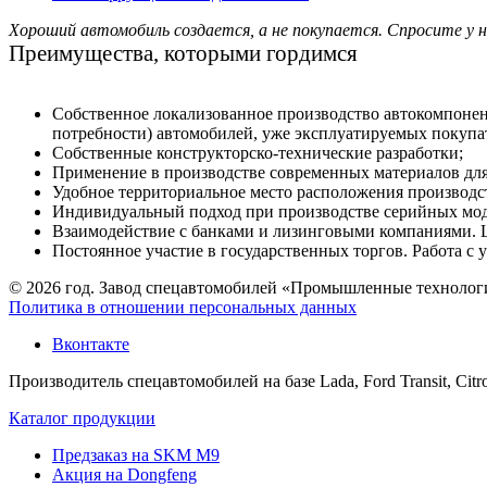
Хороший автомобиль создается, а не покупается. Спросите у н
Преимущества, которыми гордимся
Собственное локализованное производство автокомпоне
потребности) автомобилей, уже эксплуатируемых покупа
Собственные конструкторско-технические разработки;
Применение в производстве современных материалов для
Удобное территориальное место расположения производс
Индивидуальный подход при производстве серийных мод
Взаимодействие с банками и лизинговыми компаниями. 
Постоянное участие в государственных торгов. Работа 
© 2026 год. Завод спецавтомобилей «Промышленные технолог
Политика в отношении персональных данных
Вконтакте
Производитель спецавтомобилей на базе Lada, Ford Transit, Citro
Каталог продукции
Предзаказ на SKM M9
Акция на Dongfeng