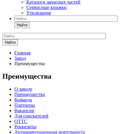
Каталоги запасных частей
Сервисные книжки
Утилизация
Найти
Найти
Главная
Завод
Преимущества
Преимущества
О заводе
Преимущества
Команда
Партнеры
Вакансии
Для соискателей
ОТТС
Реквизиты
Антикоррупционная деятельность