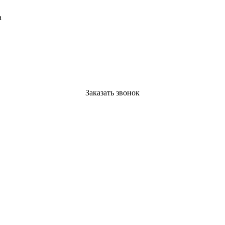
а
Заказать звонок